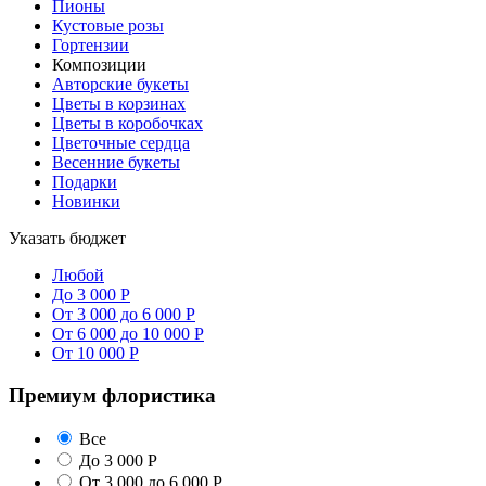
Пионы
Кустовые розы
Гортензии
Композиции
Авторские букеты
Цветы в корзинах
Цветы в коробочках
Цветочные сердца
Весенние букеты
Подарки
Новинки
Указать бюджет
Любой
До 3 000 Р
От 3 000 до 6 000 Р
От 6 000 до 10 000 Р
От 10 000 Р
Премиум флористика
Все
До 3 000 Р
От 3 000 до 6 000 Р