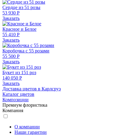
Сердце из 51 розы
53 930 Р
Заказать
Красное и Белое
55 410 Р
Заказать
Коробочка с 55 розами
55 500 Р
Заказать
Букет из 151 роз
140 050 Р
Заказать
Доставка цветов в Карлсруэ
Каталог цветов
Композиции
Премиум флористика
Компания
О компании
Наши гарантии