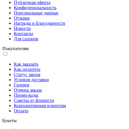
Публичная оферта
Конфиденциальность
Персональные данные
Отзывы
Награды и Благодарности
Новости
Контакты
Для салонов
Покупателям
Как заказать
Как оплатить
Статус заказа
Условия доставки
Галерея
Отмена заказа
Промо-коды
Советы от флориста
Корпоративным клиентам
Оплата
Букеты